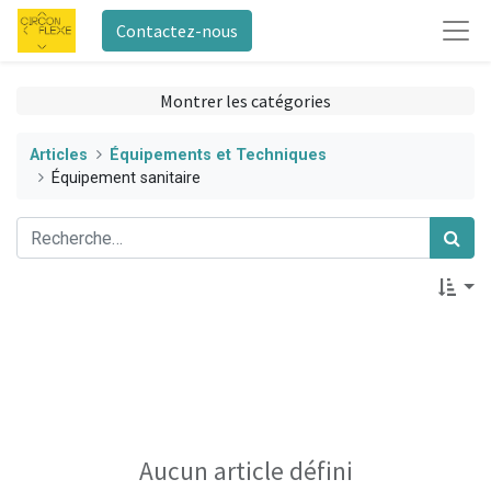
Contactez-nous
Montrer les catégories
Articles
Équipements et Techniques
Équipement sanitaire
Aucun article défini