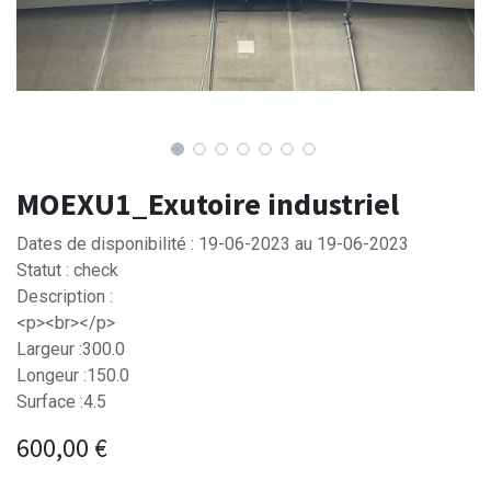
MOEXU1_Exutoire industriel
Dates de disponibilité : 19-06-2023 au 19-06-2023
Statut : check
Description :
<p><br></p>
Largeur :300.0
Longeur :150.0
Surface :4.5
600,00
€