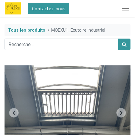
Contactez-nous
Tous les produits
MOEXU1_Exutoire industriel