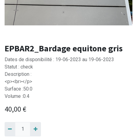
EPBAR2_Bardage equitone gris
Dates de disponibilité : 19-06-2023 au 19-06-2023
Statut : check
Description :
<p><br></p>
Surface :50.0
Volume :0.4
40,00
€