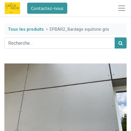
Contactez-nous
Tous les produits
EPBAR2_Bardage equitone gris